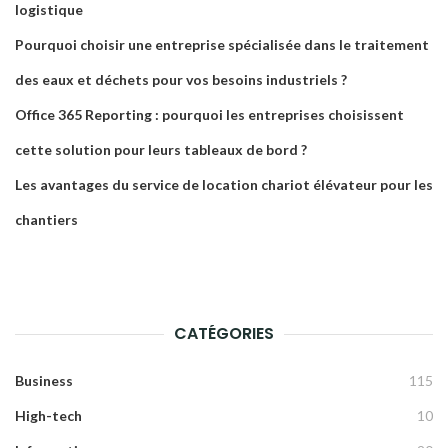
logistique
Pourquoi choisir une entreprise spécialisée dans le traitement
des eaux et déchets pour vos besoins industriels ?
Office 365 Reporting : pourquoi les entreprises choisissent
cette solution pour leurs tableaux de bord ?
Les avantages du service de location chariot élévateur pour les
chantiers
CATÉGORIES
Business
115
High-tech
10