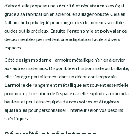
d’abord, elle propose une
sécurité et résistance
sans égal
grâce à sa fabrication en acier ou en alliage robuste. Cela en
fait un choix privilégié pour ranger des documents sensibles
ou des outils précieux. Ensuite, l’
ergonomie et polyvalence
de ces meubles permettent une adaptation facile à divers
espaces.
Côté
design moderne
, l’armoire métallique n’a rien à envier
aux autres matériaux. Disponible en finition mate ou brillante,
elle s’intègre parfaitement dans un décor contemporain.
L’
armoire de rangement métallique
est souvent essentielle
pour une optimisation de l’espace car elle exploite au mieux la
hauteur et peut être équipée d’
accessoires et étagères
ajustables
pour personnaliser l’intérieur selon vos besoins
spécifiques.