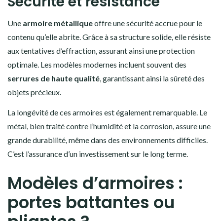
Sécurité et résistance
Une
armoire métallique
offre une sécurité accrue pour le
contenu qu’elle abrite. Grâce à sa structure solide, elle résiste
aux tentatives d’effraction, assurant ainsi une protection
optimale. Les modèles modernes incluent souvent des
serrures de haute qualité
, garantissant ainsi la sûreté des
objets précieux.
La longévité de ces armoires est également remarquable. Le
métal, bien traité contre l’humidité et la corrosion, assure une
grande durabilité, même dans des environnements difficiles.
C’est l’assurance d’un investissement sur le long terme.
Modèles d’armoires :
portes battantes ou