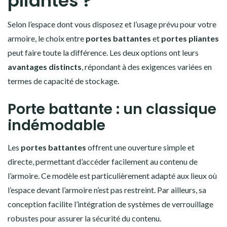
pliantes ?
Selon l’espace dont vous disposez et l’usage prévu pour votre
armoire, le choix entre
portes battantes
et
portes pliantes
peut faire toute la différence. Les deux options ont leurs
avantages distincts
, répondant à des exigences variées en
termes de capacité de stockage.
Porte battante : un classique
indémodable
Les
portes battantes
offrent une ouverture simple et
directe, permettant d’accéder facilement au contenu de
l’armoire. Ce modèle est particulièrement adapté aux lieux où
l’espace devant l’armoire n’est pas restreint. Par ailleurs, sa
conception facilite l’intégration de systèmes de verrouillage
robustes pour assurer la sécurité du contenu.