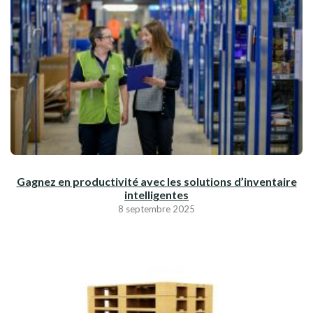
Gagnez en productivité avec les solutions d’inventaire
intelligentes
8 septembre 2025