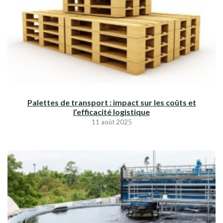
Palettes de transport : impact sur les coûts et
l’efficacité logistique
11 août 2025