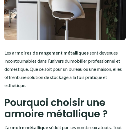
Les
armoires de rangement métalliques
sont devenues
incontournables dans l’univers du mobilier professionnel et
domestique. Que ce soit pour un bureau ou une maison, elles
offrent une solution de stockage à la fois pratique et
esthétique.
Pourquoi choisir une
armoire métallique ?
L’
armoire métallique
séduit par ses nombreux atouts. Tout