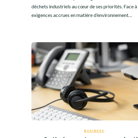
déchets industriels au cœur de ses priorités. Face à
exigences accrues en matière d’environnement…
BUSINESS