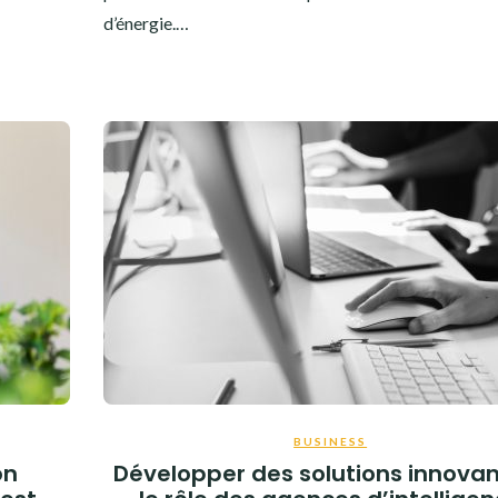
d’énergie.…
BUSINESS
on
Développer des solutions innovan