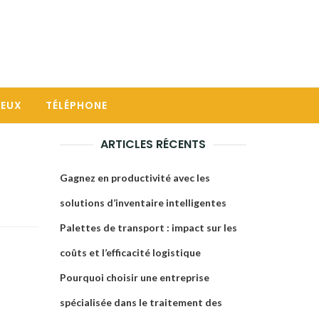
JEUX
TÉLÉPHONE
ARTICLES RÉCENTS
Gagnez en productivité avec les
solutions d’inventaire intelligentes
Palettes de transport : impact sur les
coûts et l’efficacité logistique
Pourquoi choisir une entreprise
spécialisée dans le traitement des