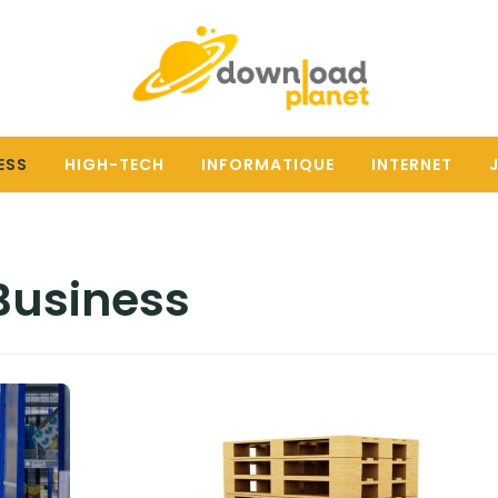
ESS
HIGH-TECH
INFORMATIQUE
INTERNET
Business