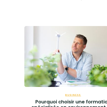
BUSINESS
Pourquoi choisir une formati