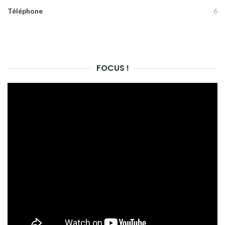
Téléphone
6
FOCUS !