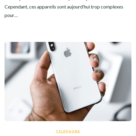
Cependant, ces appareils sont aujourd’hui trop complexes
pour…
TÉLÉPHONE