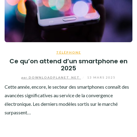
TÉLÉPHONE
Ce qu’on attend d’un smartphone en
2025
par
DOWNLOADPLANET_NET
/
13 MARS 2025
Cette année, encore, le secteur des smartphones connaît des
avancées significatives au service de la convergence
électronique. Les derniers modèles sortis sur le marché
surpassent…