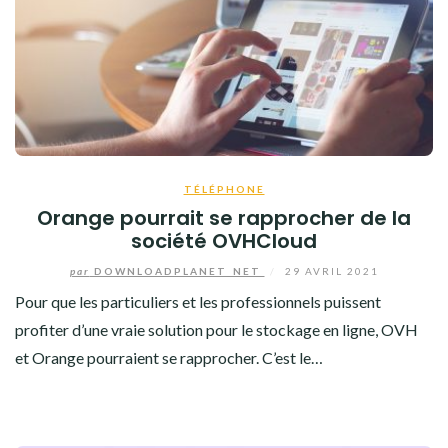
TÉLÉPHONE
Orange pourrait se rapprocher de la
société OVHCloud
par
DOWNLOADPLANET_NET
/
29 AVRIL 2021
Pour que les particuliers et les professionnels puissent
profiter d’une vraie solution pour le stockage en ligne, OVH
et Orange pourraient se rapprocher. C’est le…