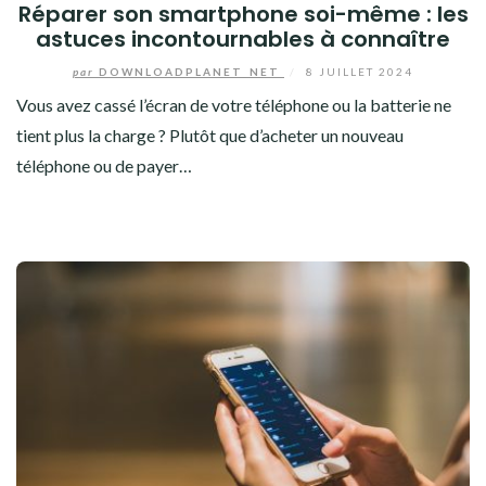
Réparer son smartphone soi-même : les
astuces incontournables à connaître
par
DOWNLOADPLANET_NET
/
8 JUILLET 2024
Vous avez cassé l’écran de votre téléphone ou la batterie ne
tient plus la charge ? Plutôt que d’acheter un nouveau
téléphone ou de payer…