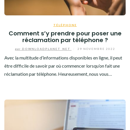
TÉLÉPHONE
Comment s’y prendre pour poser une
réclamation par téléphone ?
par
DOWNLOADPLANET_NET
/
29 NOVEMBRE 2022
Avec la multitude d’informations disponibles en ligne, il peut
être difficile de savoir par où commencer lorsqu’on fait une
réclamation par téléphone. Heureusement, nous vous…