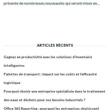
présente de nombreuses nouveautés qui seront mises en…
ARTICLES RÉCENTS
Gagnez en productivité avec les solutions d’inventaire
intelligentes
Palettes de transport : impact sur les coûts et l’efficacité
logistique
Pourquoi choisir une entreprise spécialisée dans le traitement
des eaux et déchets pour vos besoins industriels ?
Office 365 Reporting : pourquoi les entreprises choisissent