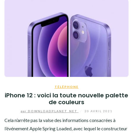
TÉLÉPHONE
iPhone 12 : voici la toute nouvelle palette
de couleurs
par
DOWNLOADPLANET_NET
/
20 AVRIL 2021
Cela n’arrête pas la valse des informations consacrées à
l’événement Apple Spring Loaded, avec lequel le constructeur