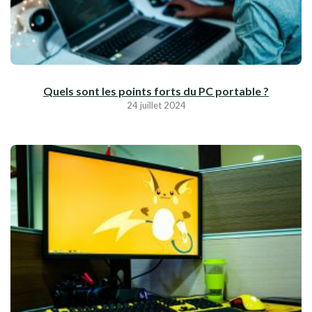
Quels sont les points forts du PC portable ?
24 juillet 2024