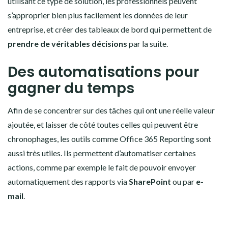
utilisant ce type de solution, les professionnels peuvent
s’approprier bien plus facilement les données de leur
entreprise, et créer des tableaux de bord qui permettent de
prendre de véritables décisions
par la suite.
Des automatisations pour
gagner du temps
Afin de se concentrer sur des tâches qui ont une réelle valeur
ajoutée, et laisser de côté toutes celles qui peuvent être
chronophages, les outils comme Office 365 Reporting sont
aussi très utiles. Ils permettent d’automatiser certaines
actions, comme par exemple le fait de pouvoir envoyer
automatiquement des rapports via
SharePoint
ou par
e-
mail
.