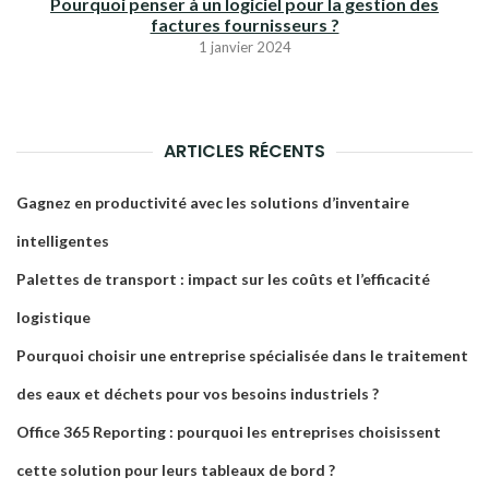
Pourquoi penser à un logiciel pour la gestion des
factures fournisseurs ?
1 janvier 2024
ARTICLES RÉCENTS
Gagnez en productivité avec les solutions d’inventaire
intelligentes
Palettes de transport : impact sur les coûts et l’efficacité
logistique
Pourquoi choisir une entreprise spécialisée dans le traitement
des eaux et déchets pour vos besoins industriels ?
Office 365 Reporting : pourquoi les entreprises choisissent
cette solution pour leurs tableaux de bord ?