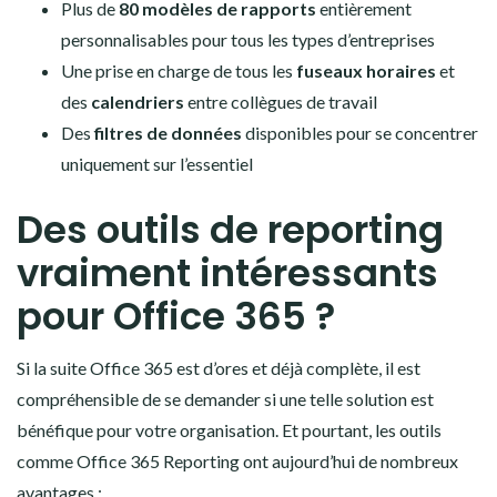
Plus de
80 modèles de rapports
entièrement
personnalisables pour tous les types d’entreprises
Une prise en charge de tous les
fuseaux horaires
et
des
calendriers
entre collègues de travail
Des
filtres de données
disponibles pour se concentrer
uniquement sur l’essentiel
Des outils de reporting
vraiment intéressants
pour Office 365 ?
Si la suite Office 365 est d’ores et déjà complète, il est
compréhensible de se demander si une telle solution est
bénéfique pour votre organisation. Et pourtant, les outils
comme Office 365 Reporting ont aujourd’hui de nombreux
avantages :