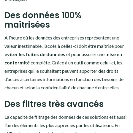
Des données 100%
maîtrisées
A l’heure où les données des entreprises représentent une
valeur inestimable, l’accès à celles-ci doit être maîtrisé pour
éviter les fuites de données
et pour assurer une
mise en
conformité
complète. Grâce à un outil comme celui-ci, les
entreprises qui le souhaitent peuvent apporter des droits
d’accès à certaines informations en fonction des besoins de
chacun et selon la confidentialité de chacune d’entre elles.
Des filtres très avancés
La capacité de filtrage des données de ces solutions est aussi
l’un des éléments les plus appréciés par les utilisateurs. En