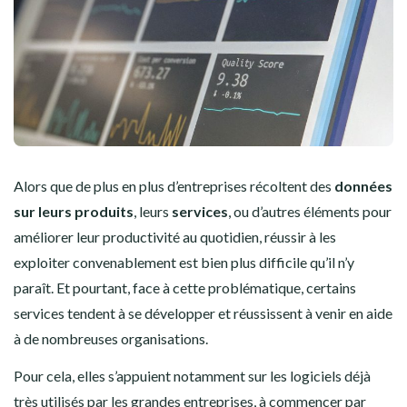
Alors que de plus en plus d’entreprises récoltent des
données
sur leurs produits
, leurs
services
, ou d’autres éléments pour
améliorer leur productivité au quotidien, réussir à les
exploiter convenablement est bien plus difficile qu’il n’y
paraît. Et pourtant, face à cette problématique, certains
services tendent à se développer et réussissent à venir en aide
à de nombreuses organisations.
Pour cela, elles s’appuient notamment sur les logiciels déjà
très utilisés par les grandes entreprises, à commencer par