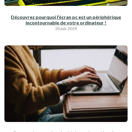
Découvrez pourquoi l’écran pc est un périphérique
incontournable de votre ordinateur !
20 juin 2024