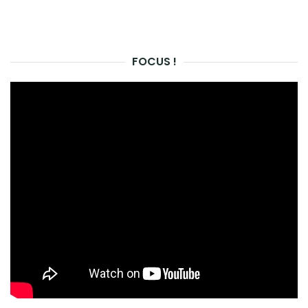
FOCUS !