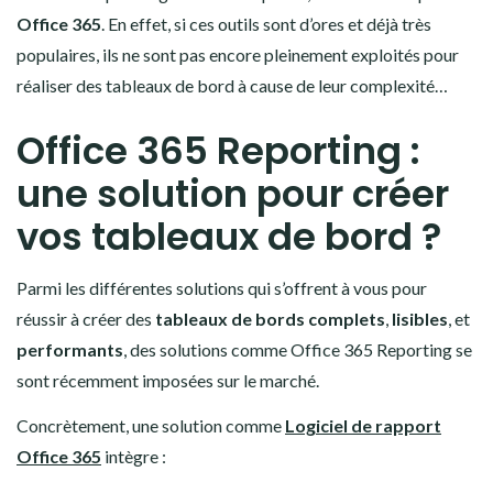
Office 365
. En effet, si ces outils sont d’ores et déjà très
populaires, ils ne sont pas encore pleinement exploités pour
réaliser des tableaux de bord à cause de leur complexité…
Office 365 Reporting :
une solution pour créer
vos tableaux de bord ?
Parmi les différentes solutions qui s’offrent à vous pour
réussir à créer des
tableaux de bords complets
,
lisibles
, et
performants
, des solutions comme Office 365 Reporting se
sont récemment imposées sur le marché.
Concrètement, une solution comme
Logiciel de rapport
Office 365
intègre :