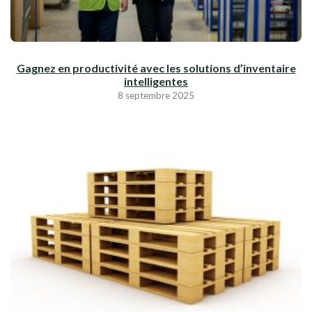
Gagnez en productivité avec les solutions d’inventaire
intelligentes
8 septembre 2025