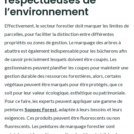
respectueuses de
l’environnement
Effectivement, le secteur forestier doit marquer les limites de
parcelles, pour faciliter la distinction entre différentes
propriétés ou zones de gestion. Le marquage des arbres à
abattre est également indispensable pour les bûcherons afin
de savoir précisément lesquels doivent être coupés. Les
gestionnaires peuvent planifier les coupes pour maintenir une
gestion durable des ressources forestières, alors, certains
végétaux peuvent être marqués pour être protégés, que ce
soit pour leur valeur écologique, esthétique ou patrimoniale.
Pour ce faire, les experts peuvent appliquer une gamme de
peintures
Soppec Forest
, adaptée à leurs besoins et leurs
exigences. Ces produits peuvent être fluorescents ou non
fluorescents. Les peintures de marquage forestier sont