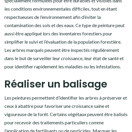
spécialement formulées pour être durables et visibles dans
les conditions environnementales difficiles, tout en étant
respectueuses de l’environnement afin d’éviter la
contamination des sols et des eaux. Ce type de peinture peut
aussi être appliqué lors des inventaires forestiers pour
simplifier le suivi et l’évaluation de la population forestière.
Les arbres marqués peuvent être inspectés régulièrement
dans le but de surveiller leur croissance, leur état de santé et
pour identifier rapidement les maladies ou les infestations.
Réaliser un balisage
Les peintures permettent d’identifier les arbres à préserver et
ceux à abattre pour favoriser une croissance saine et
vigoureuse de la forêt. Certains végétaux peuvent être balisés
pour recevoir des traitements particuliers comme
l’application de fertilisants ou de pesticides. Marquer les