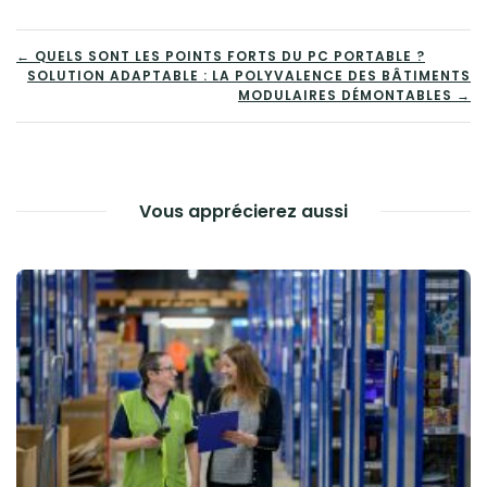
NAVIGATION
← QUELS SONT LES POINTS FORTS DU PC PORTABLE ?
SOLUTION ADAPTABLE : LA POLYVALENCE DES BÂTIMENTS
DE
MODULAIRES DÉMONTABLES →
L’ARTICLE
Vous apprécierez aussi