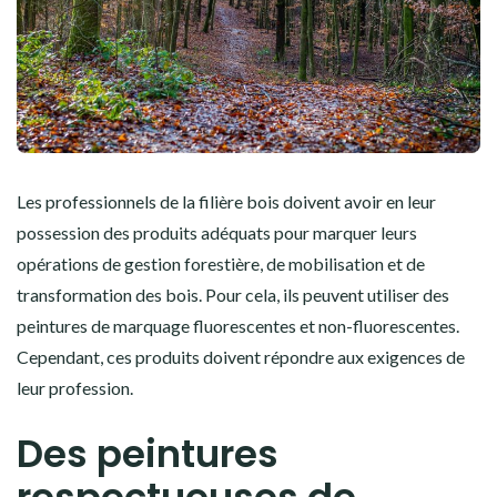
Les professionnels de la filière bois doivent avoir en leur
possession des produits adéquats pour marquer leurs
opérations de gestion forestière, de mobilisation et de
transformation des bois. Pour cela, ils peuvent utiliser des
peintures de marquage fluorescentes et non-fluorescentes.
Cependant, ces produits doivent répondre aux exigences de
leur profession.
Des peintures