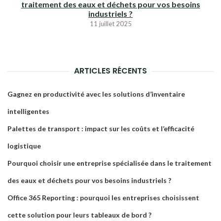
traitement des eaux et déchets pour vos besoins
industriels ?
11 juillet 2025
ARTICLES RÉCENTS
Gagnez en productivité avec les solutions d’inventaire
intelligentes
Palettes de transport : impact sur les coûts et l’efficacité
logistique
Pourquoi choisir une entreprise spécialisée dans le traitement
des eaux et déchets pour vos besoins industriels ?
Office 365 Reporting : pourquoi les entreprises choisissent
cette solution pour leurs tableaux de bord ?