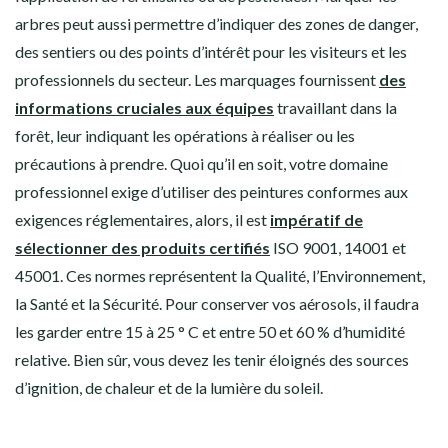
arbres peut aussi permettre d’indiquer des zones de danger,
des sentiers ou des points d’intérêt pour les visiteurs et les
professionnels du secteur. Les marquages fournissent
des
informations cruciales aux équipes
travaillant dans la
forêt, leur indiquant les opérations à réaliser ou les
précautions à prendre. Quoi qu’il en soit, votre domaine
professionnel exige d’utiliser des peintures conformes aux
exigences réglementaires, alors, il est
impératif de
sélectionner des produits certifiés
ISO 9001, 14001 et
45001. Ces normes représentent la Qualité, l’Environnement,
la Santé et la Sécurité. Pour conserver vos aérosols, il faudra
les garder entre 15 à 25 ° C et entre 50 et 60 % d’humidité
relative. Bien sûr, vous devez les tenir éloignés des sources
d’ignition, de chaleur et de la lumière du soleil.