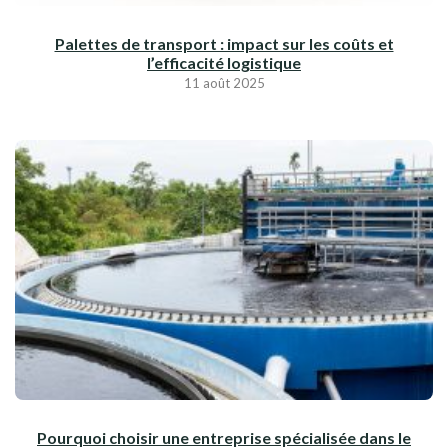
Palettes de transport : impact sur les coûts et
l’efficacité logistique
11 août 2025
Pourquoi choisir une entreprise spécialisée dans le