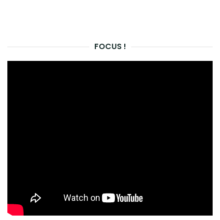
FOCUS !