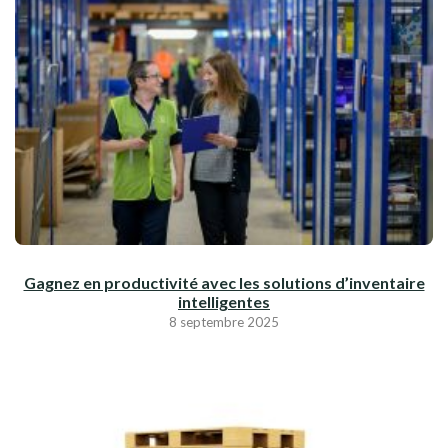
Gagnez en productivité avec les solutions d’inventaire
intelligentes
8 septembre 2025