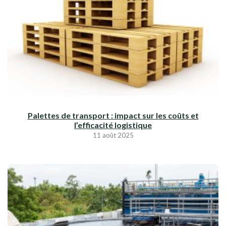
Palettes de transport : impact sur les coûts et
l’efficacité logistique
11 août 2025