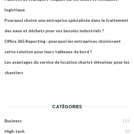
logistique
Pourquoi choisir une entreprise spécialisée dans le traitement
des eaux et déchets pour vos besoins industriels ?
Office 365 Reporting : pourquoi les entreprises choisissent
cette solution pour leurs tableaux de bord ?
Les avantages du service de location chariot élévateur pour les
chantiers
CATÉGORIES
Business
115
High-tech
10