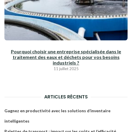
Pourquoi choisir une entreprise spécialisée dans le
traitement des eaux et déchets pour vos besoins
industriels ?
11 juillet 2025
ARTICLES RÉCENTS
Gagnez en productivité avec les solutions d’inventaire
intelligentes
Palettes de transport : impact sur les coûts et l’efficacité