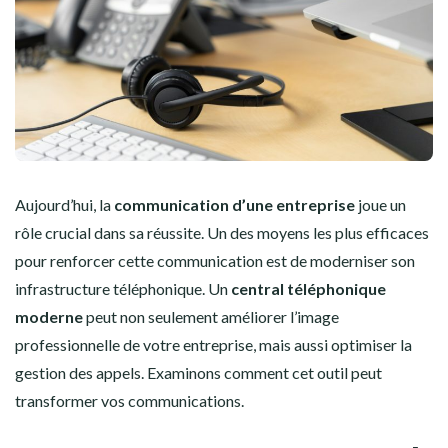
Aujourd’hui, la
communication d’une entreprise
joue un
rôle crucial dans sa réussite. Un des moyens les plus efficaces
pour renforcer cette communication est de moderniser son
infrastructure téléphonique. Un
central téléphonique
moderne
peut non seulement améliorer l’image
professionnelle de votre entreprise, mais aussi optimiser la
gestion des appels. Examinons comment cet outil peut
transformer vos communications.