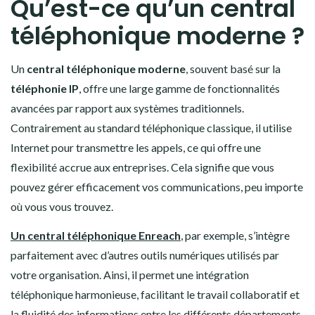
Qu’est-ce qu’un central
téléphonique moderne ?
Un
central téléphonique moderne
, souvent basé sur la
téléphonie IP
, offre une large gamme de fonctionnalités
avancées par rapport aux systèmes traditionnels.
Contrairement au standard téléphonique classique, il utilise
Internet pour transmettre les appels, ce qui offre une
flexibilité accrue aux entreprises. Cela signifie que vous
pouvez gérer efficacement vos communications, peu importe
où vous vous trouvez.
Un central téléphonique Enreach
, par exemple, s’intègre
parfaitement avec d’autres outils numériques utilisés par
votre organisation. Ainsi, il permet une intégration
téléphonique harmonieuse, facilitant le travail collaboratif et
la fluidité des informations entre les différents départements.