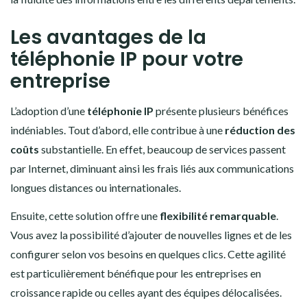
Les avantages de la
téléphonie IP pour votre
entreprise
L’adoption d’une
téléphonie IP
présente plusieurs bénéfices
indéniables. Tout d’abord, elle contribue à une
réduction des
coûts
substantielle. En effet, beaucoup de services passent
par Internet, diminuant ainsi les frais liés aux communications
longues distances ou internationales.
Ensuite, cette solution offre une
flexibilité remarquable
.
Vous avez la possibilité d’ajouter de nouvelles lignes et de les
configurer selon vos besoins en quelques clics. Cette agilité
est particulièrement bénéfique pour les entreprises en
croissance rapide ou celles ayant des équipes délocalisées.