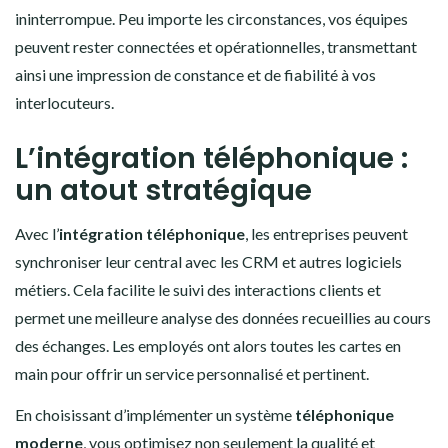
ininterrompue. Peu importe les circonstances, vos équipes
peuvent rester connectées et opérationnelles, transmettant
ainsi une impression de constance et de fiabilité à vos
interlocuteurs.
L’intégration téléphonique :
un atout stratégique
Avec l’
intégration téléphonique
, les entreprises peuvent
synchroniser leur central avec les CRM et autres logiciels
métiers. Cela facilite le suivi des interactions clients et
permet une meilleure analyse des données recueillies au cours
des échanges. Les employés ont alors toutes les cartes en
main pour offrir un service personnalisé et pertinent.
En choisissant d’implémenter un système
téléphonique
moderne
, vous optimisez non seulement la qualité et