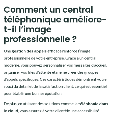
Comment un central
téléphonique améliore-
t-il l’image
professionnelle ?
Une
gestion des appels
efficace renforce l’image
professionnelle de votre entreprise. Grâce à un central
moderne, vous pouvez personnaliser vos messages d’accueil,
organiser vos files d’attente et même créer des groupes
d’appels spécifiques. Ces caractéristiques démontrent votre
souci du détail et de la satisfaction client, ce qui est essentiel
pour établir une bonne réputation.
De plus, en utilisant des solutions comme la
téléphonie dans
le cloud
, vous assurez à votre clientèle une accessibilité