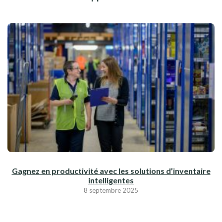
Gagnez en productivité avec les solutions d’inventaire
intelligentes
8 septembre 2025