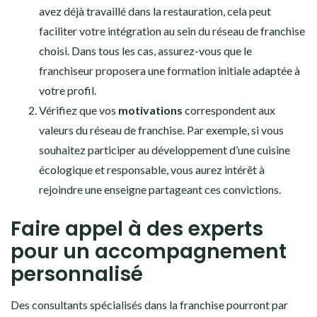
avez déjà travaillé dans la restauration, cela peut
faciliter votre intégration au sein du réseau de franchise
choisi. Dans tous les cas, assurez-vous que le
franchiseur proposera une formation initiale adaptée à
votre profil.
Vérifiez que vos
motivations
correspondent aux
valeurs du réseau de franchise. Par exemple, si vous
souhaitez participer au développement d’une cuisine
écologique et responsable, vous aurez intérêt à
rejoindre une enseigne partageant ces convictions.
Faire appel à des experts
pour un accompagnement
personnalisé
Des consultants spécialisés dans la franchise pourront par