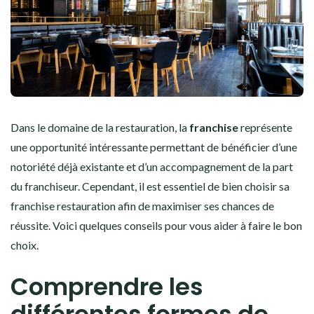
Dans le domaine de la restauration, la
franchise
représente
une opportunité intéressante permettant de bénéficier d’une
notoriété déjà existante et d’un accompagnement de la part
du franchiseur. Cependant, il est essentiel de bien choisir sa
franchise restauration afin de maximiser ses chances de
réussite. Voici quelques conseils pour vous aider à faire le bon
choix.
Comprendre les