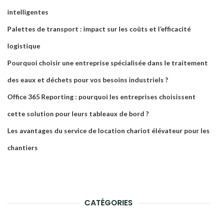
intelligentes
Palettes de transport : impact sur les coûts et l’efficacité
logistique
Pourquoi choisir une entreprise spécialisée dans le traitement
des eaux et déchets pour vos besoins industriels ?
Office 365 Reporting : pourquoi les entreprises choisissent
cette solution pour leurs tableaux de bord ?
Les avantages du service de location chariot élévateur pour les
chantiers
CATÉGORIES