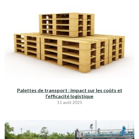
Palettes de transport : impact sur les coûts et
l’efficacité logistique
11 août 2025