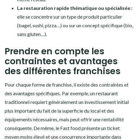
La restauration rapide thématique ou spécialisée :
elle se concentre sur un type de produit particulier
(bagel, sushi, pizza…) ou sur un concept spécifique (bio,
sans gluten…).
Prendre en compte les
contraintes et avantages
des différentes franchises
Pour chaque forme de franchise, il existe des contraintes et
des avantages spécifiques. Par exemple, un restaurant
traditionnel requiert généralement un investissement initial
plus important du fait de la superficie du local et des
équipements nécessaires, mais peut offrir une rentabilité
conséquente. De même, le Fast food présente un ticket
moyen moins élevé et une concurrence importante dans