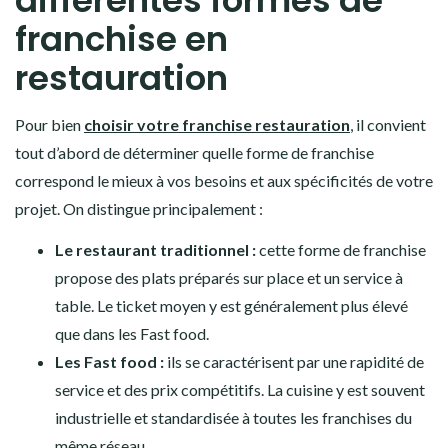
différentes formes de
franchise en
restauration
Pour bien
choisir votre franchise restauration
, il convient
tout d’abord de déterminer quelle forme de franchise
correspond le mieux à vos besoins et aux spécificités de votre
projet. On distingue principalement :
Le restaurant traditionnel :
cette forme de franchise
propose des plats préparés sur place et un service à
table. Le ticket moyen y est généralement plus élevé
que dans les Fast food.
Les Fast food :
ils se caractérisent par une rapidité de
service et des prix compétitifs. La cuisine y est souvent
industrielle et standardisée à toutes les franchises du
même réseau.