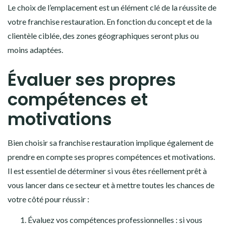
Le choix de l’emplacement est un élément clé de la réussite de
votre franchise restauration. En fonction du concept et de la
clientèle ciblée, des zones géographiques seront plus ou
moins adaptées.
Évaluer ses propres
compétences et
motivations
Bien choisir sa franchise restauration implique également de
prendre en compte ses propres compétences et motivations.
Il est essentiel de déterminer si vous êtes réellement prêt à
vous lancer dans ce secteur et à mettre toutes les chances de
votre côté pour réussir :
Évaluez vos compétences professionnelles : si vous