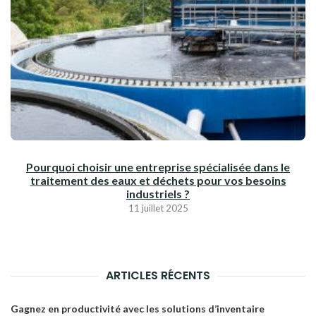
Pourquoi choisir une entreprise spécialisée dans le
traitement des eaux et déchets pour vos besoins
industriels ?
11 juillet 2025
ARTICLES RÉCENTS
Gagnez en productivité avec les solutions d’inventaire