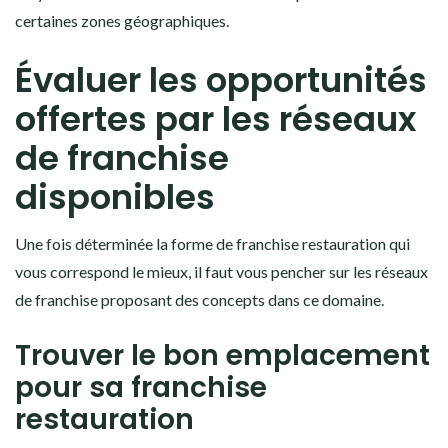
certaines zones géographiques.
Évaluer les opportunités
offertes par les réseaux
de franchise
disponibles
Une fois déterminée la forme de franchise restauration qui
vous correspond le mieux, il faut vous pencher sur les réseaux
de franchise proposant des concepts dans ce domaine.
Trouver le bon emplacement
pour sa franchise
restauration