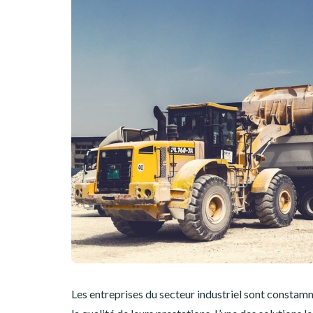
Les entreprises du secteur industriel sont constam