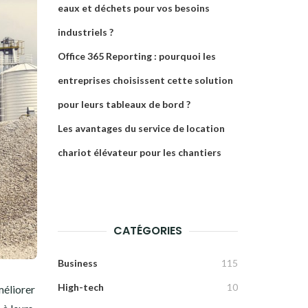
eaux et déchets pour vos besoins
industriels ?
Office 365 Reporting : pourquoi les
entreprises choisissent cette solution
pour leurs tableaux de bord ?
Les avantages du service de location
chariot élévateur pour les chantiers
CATÉGORIES
Business
115
High-tech
10
méliorer