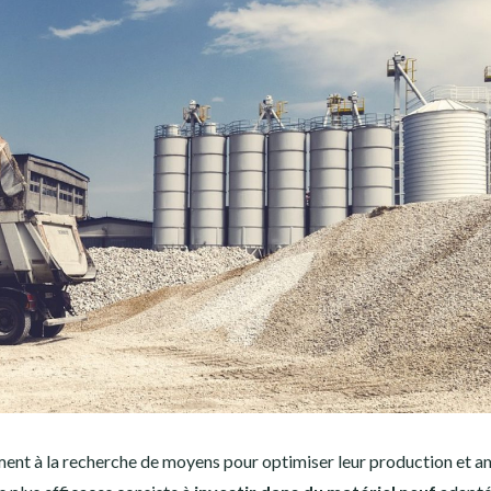
ment à la recherche de moyens pour optimiser leur production et a