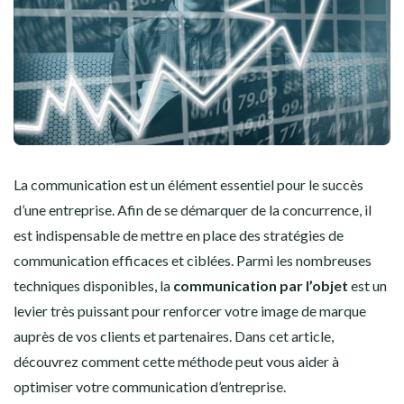
La communication est un élément essentiel pour le succès
d’une entreprise. Afin de se démarquer de la concurrence, il
est indispensable de mettre en place des stratégies de
communication efficaces et ciblées. Parmi les nombreuses
techniques disponibles, la
communication par l’objet
est un
levier très puissant pour renforcer votre image de marque
auprès de vos clients et partenaires. Dans cet article,
découvrez comment cette méthode peut vous aider à
optimiser votre communication d’entreprise.