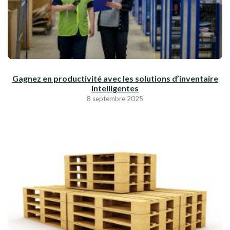
Gagnez en productivité avec les solutions d’inventaire
intelligentes
8 septembre 2025