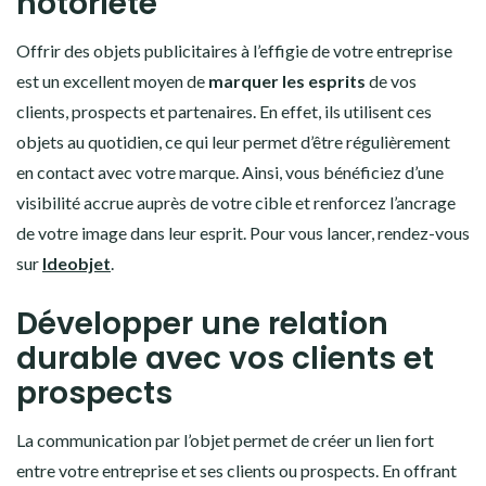
notoriété
Offrir des objets publicitaires à l’effigie de votre entreprise
est un excellent moyen de
marquer les esprits
de vos
clients, prospects et partenaires. En effet, ils utilisent ces
objets au quotidien, ce qui leur permet d’être régulièrement
en contact avec votre marque. Ainsi, vous bénéficiez d’une
visibilité accrue auprès de votre cible et renforcez l’ancrage
de votre image dans leur esprit. Pour vous lancer, rendez-vous
sur
Ideobjet
.
Développer une relation
durable avec vos clients et
prospects
La communication par l’objet permet de créer un lien fort
entre votre entreprise et ses clients ou prospects. En offrant