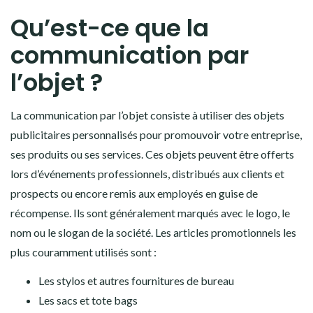
Qu’est-ce que la
communication par
l’objet ?
La communication par l’objet consiste à utiliser des objets
publicitaires personnalisés pour promouvoir votre entreprise,
ses produits ou ses services. Ces objets peuvent être offerts
lors d’événements professionnels, distribués aux clients et
prospects ou encore remis aux employés en guise de
récompense. Ils sont généralement marqués avec le logo, le
nom ou le slogan de la société. Les articles promotionnels les
plus couramment utilisés sont :
Les stylos et autres fournitures de bureau
Les sacs et tote bags