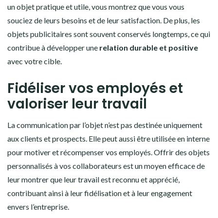
un objet pratique et utile, vous montrez que vous vous
souciez de leurs besoins et de leur satisfaction. De plus, les
objets publicitaires sont souvent conservés longtemps, ce qui
contribue à développer une
relation durable et positive
avec votre cible.
Fidéliser vos employés et
valoriser leur travail
La communication par l’objet n’est pas destinée uniquement
aux clients et prospects. Elle peut aussi être utilisée en interne
pour motiver et récompenser vos employés. Offrir des objets
personnalisés à vos collaborateurs est un moyen efficace de
leur montrer que leur travail est reconnu et apprécié,
contribuant ainsi à leur fidélisation et à leur engagement
envers l’entreprise.