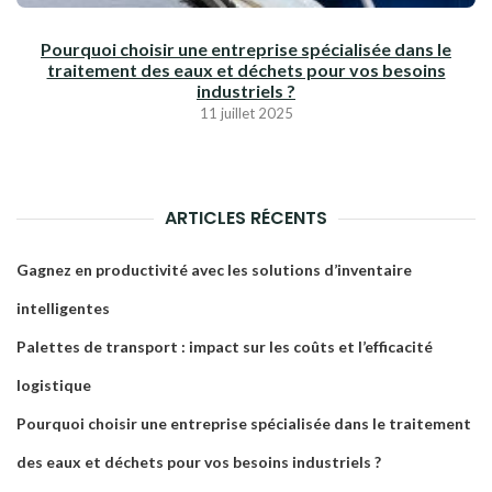
Pourquoi choisir une entreprise spécialisée dans le
traitement des eaux et déchets pour vos besoins
industriels ?
11 juillet 2025
ARTICLES RÉCENTS
Gagnez en productivité avec les solutions d’inventaire
intelligentes
Palettes de transport : impact sur les coûts et l’efficacité
logistique
Pourquoi choisir une entreprise spécialisée dans le traitement
des eaux et déchets pour vos besoins industriels ?