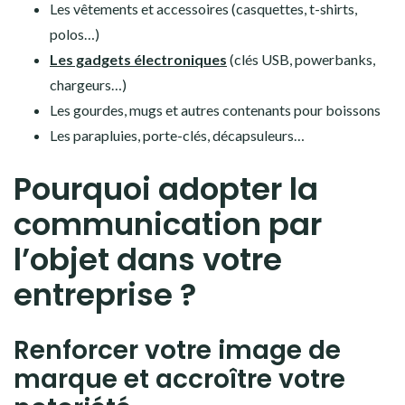
Les vêtements et accessoires (casquettes, t-shirts,
polos…)
Les gadgets électroniques
(clés USB, powerbanks,
chargeurs…)
Les gourdes, mugs et autres contenants pour boissons
Les parapluies, porte-clés, décapsuleurs…
Pourquoi adopter la
communication par
l’objet dans votre
entreprise ?
Renforcer votre image de
marque et accroître votre