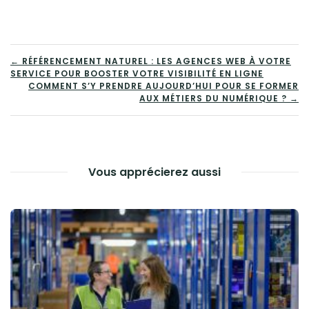
NAVIGATION
← RÉFÉRENCEMENT NATUREL : LES AGENCES WEB À VOTRE
SERVICE POUR BOOSTER VOTRE VISIBILITÉ EN LIGNE
DE
COMMENT S’Y PRENDRE AUJOURD’HUI POUR SE FORMER
AUX MÉTIERS DU NUMÉRIQUE ? →
L’ARTICLE
Vous apprécierez aussi