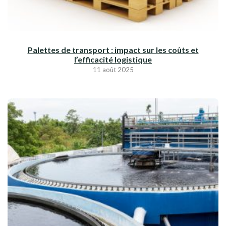
Palettes de transport : impact sur les coûts et
l’efficacité logistique
11 août 2025