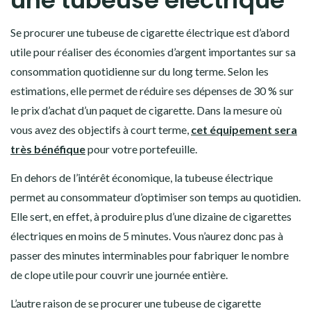
une tubeuse électrique
Se procurer une tubeuse de cigarette électrique est d’abord
utile pour réaliser des économies d’argent importantes sur sa
consommation quotidienne sur du long terme. Selon les
estimations, elle permet de réduire ses dépenses de 30 % sur
le prix d’achat d’un paquet de cigarette. Dans la mesure où
vous avez des objectifs à court terme,
cet équipement sera
très bénéfique
pour votre portefeuille.
En dehors de l’intérêt économique, la tubeuse électrique
permet au consommateur d’optimiser son temps au quotidien.
Elle sert, en effet, à produire plus d’une dizaine de cigarettes
électriques en moins de 5 minutes. Vous n’aurez donc pas à
passer des minutes interminables pour fabriquer le nombre
de clope utile pour couvrir une journée entière.
L’autre raison de se procurer une tubeuse de cigarette