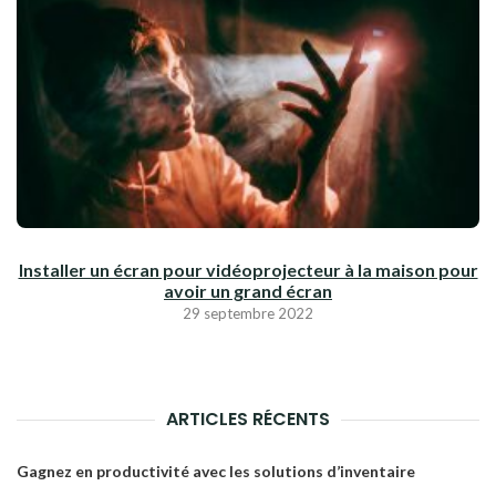
Installer un écran pour vidéoprojecteur à la maison pour
avoir un grand écran
29 septembre 2022
ARTICLES RÉCENTS
Gagnez en productivité avec les solutions d’inventaire