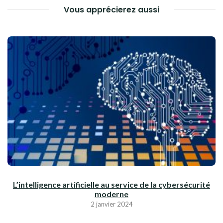
Vous apprécierez aussi
L’intelligence artificielle au service de la cybersécurité
moderne
2 janvier 2024