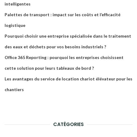
intelligentes
Palettes de transport : impact sur les coûts et l’efficacité
logistique
Pourquoi choisir une entreprise spécialisée dans le traitement
des eaux et déchets pour vos besoins industriels ?
Office 365 Reporting : pourquoi les entreprises choisissent
cette solution pour leurs tableaux de bord ?
Les avantages du service de location chariot élévateur pour les
chantiers
CATÉGORIES