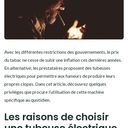
Avec les différentes restrictions des gouvernements, le prix
du tabac ne cesse de subir une inflation ces dernières années.
En alternative, les prestataires proposent des tubeuses
électriques pour permettre aux fumeurs de produire leurs
propres clopes. Dans cet article, découvrez quelques
privilèges que procure l’utilisation de cette machine
spécifique au quotidien.
Les raisons de choisir