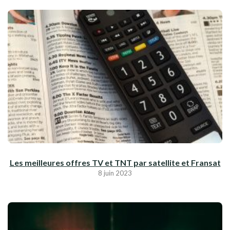
Les meilleures offres TV et TNT par satellite et Fransat
8 juin 2023