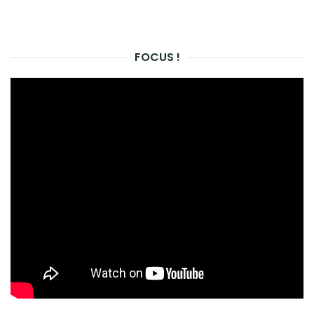
FOCUS !