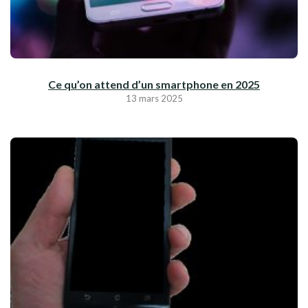
Ce qu’on attend d’un smartphone en 2025
13 mars 2025