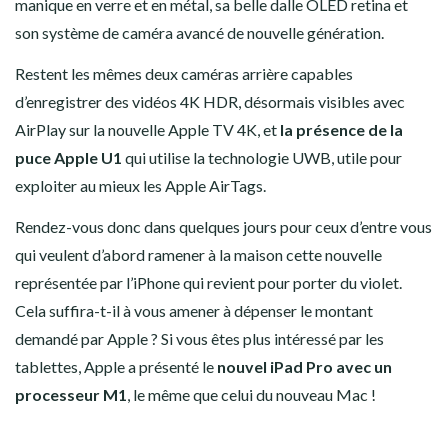
manique en verre et en métal, sa belle dalle OLED retina et
son système de caméra avancé de nouvelle génération.
Restent les mêmes deux caméras arrière capables
d’enregistrer des vidéos 4K HDR, désormais visibles avec
AirPlay sur la nouvelle Apple TV 4K, et
la présence de la
puce Apple U1
qui utilise la technologie UWB, utile pour
exploiter au mieux les Apple AirTags.
Rendez-vous donc dans quelques jours pour ceux d’entre vous
qui veulent d’abord ramener à la maison cette nouvelle
représentée par l’iPhone qui revient pour porter du violet.
Cela suffira-t-il à vous amener à dépenser le montant
demandé par Apple ? Si vous êtes plus intéressé par les
tablettes, Apple a présenté le
nouvel iPad Pro avec un
processeur M1
, le même que celui du nouveau Mac !