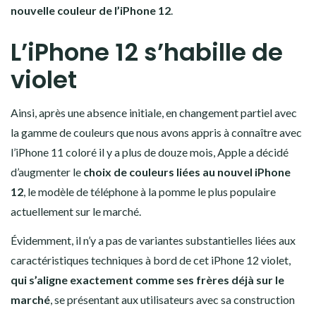
nouvelle couleur de l’iPhone 12
.
L’iPhone 12 s’habille de
violet
Ainsi, après une absence initiale, en changement partiel avec
la gamme de couleurs que nous avons appris à connaître avec
l’iPhone 11 coloré il y a plus de douze mois, Apple a décidé
d’augmenter le
choix de couleurs liées au nouvel iPhone
12
, le modèle de téléphone à la pomme le plus populaire
actuellement sur le marché.
Évidemment, il n’y a pas de variantes substantielles liées aux
caractéristiques techniques à bord de cet iPhone 12 violet,
qui s’aligne exactement comme ses frères déjà sur le
marché
, se présentant aux utilisateurs avec sa construction