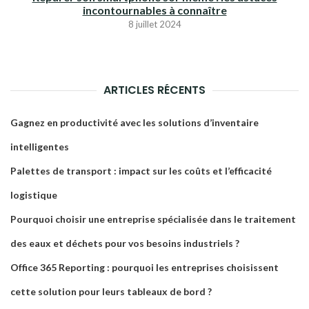
incontournables à connaître
8 juillet 2024
ARTICLES RÉCENTS
Gagnez en productivité avec les solutions d’inventaire
intelligentes
Palettes de transport : impact sur les coûts et l’efficacité
logistique
Pourquoi choisir une entreprise spécialisée dans le traitement
des eaux et déchets pour vos besoins industriels ?
Office 365 Reporting : pourquoi les entreprises choisissent
cette solution pour leurs tableaux de bord ?