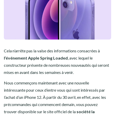
Cela n’arrête pas la valse des informations consacrées à
l’événement Apple Spring Loaded
, avec lequel le
constructeur présente de nombreuses nouveautés qui seront
mises en avant dans les semaines à venir.
Nous commençons maintenant avec une nouvelle
intéressante pour ceux d’entre vous qui sont intéressés par
l’achat d’un iPhone 12. À partir du 30 avril, en effet, avec les
précommandes qui commencent demain, vous pouvez
trouver disponible sur le site officiel de la
société la