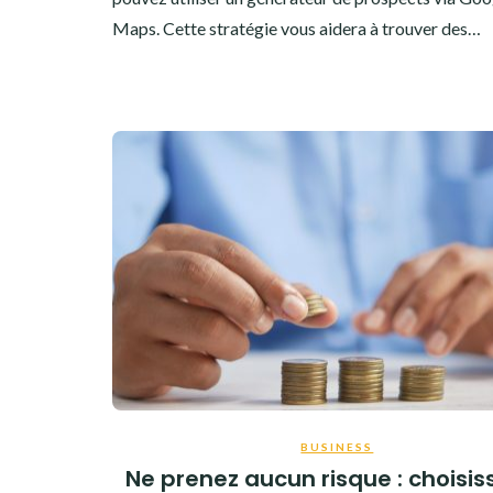
Maps. Cette stratégie vous aidera à trouver des…
BUSINESS
Ne prenez aucun risque : choisis