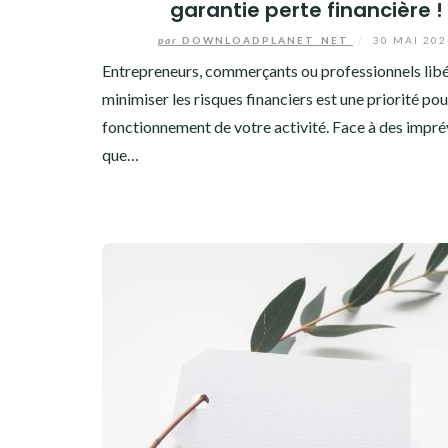
garantie perte financière !
par
DOWNLOADPLANET_NET
/
30 MAI 202
Entrepreneurs, commerçants ou professionnels libé
minimiser les risques financiers est une priorité pou
fonctionnement de votre activité. Face à des impré
que…