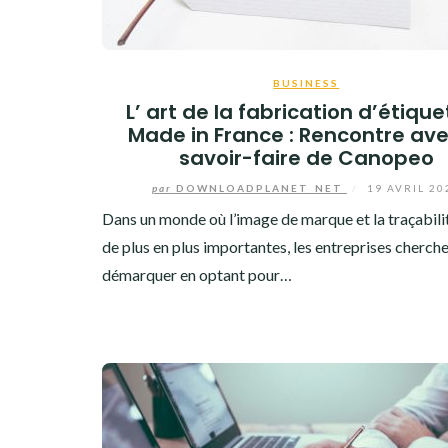
BUSINESS
L’ art de la fabrication d’étique
Made in France : Rencontre ave
savoir-faire de Canopeo
par
DOWNLOADPLANET_NET
/
19 AVRIL 20
Dans un monde où l’image de marque et la traçabili
de plus en plus importantes, les entreprises cherche
démarquer en optant pour…