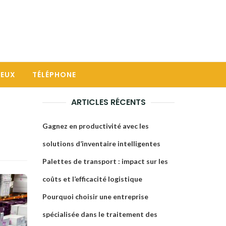
JEUX
TÉLÉPHONE
ARTICLES RÉCENTS
Gagnez en productivité avec les
solutions d’inventaire intelligentes
Palettes de transport : impact sur les
coûts et l’efficacité logistique
Pourquoi choisir une entreprise
spécialisée dans le traitement des